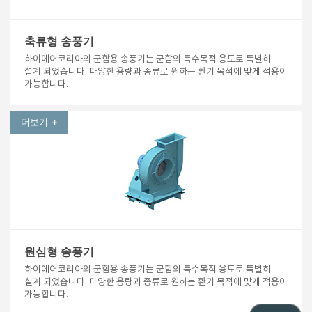
축류형 송풍기
하이에어코리아의 군함용 송풍기는 군함의 특수목적 용도로 특별히
설계 되었습니다. 다양한 용량과 종류로 원하는 환기 목적에 맞게 적용이
가능합니다.
더보기
원심형 송풍기
하이에어코리아의 군함용 송풍기는 군함의 특수목적 용도로 특별히
설계 되었습니다. 다양한 용량과 종류로 원하는 환기 목적에 맞게 적용이
가능합니다.